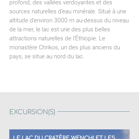
profond, des vallées verdoyantes et des
sources naturelles d’eau minérale. Situé à une
altitude d’environ 3000 m au-dessus du niveau
de la mer, le lac est une des plus belles
attractions naturelles de l’Éthiopie. Le
monastère Chrikos, un des plus anciens du
pays, se situe au nord du lac.
EXCURSION(S)
LE LAC DU CRATÈRE WENCHI ET LES