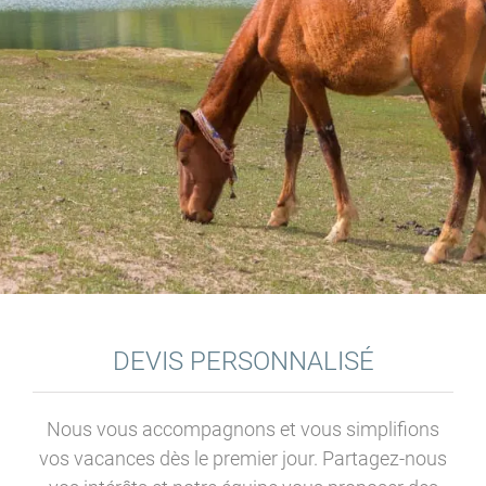
DEVIS PERSONNALISÉ
Nous vous accompagnons et vous simplifions
vos vacances dès le premier jour. Partagez-nous