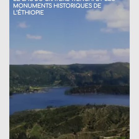
MONUMENTS HISTORIQUES DE
L’ÉTHIOPIE