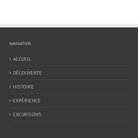
NAVIGATION
ACCUEIL
DÉCOUVERTE
HISTOIRE
EXPÉRIENCE
EXCURSIONS