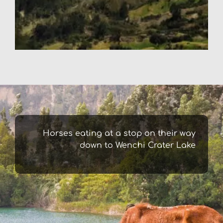
Horses eating at a stop on their way
down to Wenchi Crater Lake