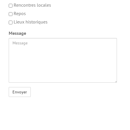
Rencontres locales
Repos
Lieux historiques
Message