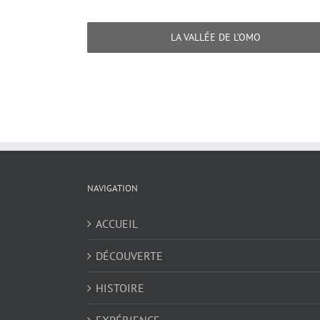
LA VALLÉE DE L’OMO
NAVIGATION
ACCUEIL
DÉCOUVERTE
HISTOIRE