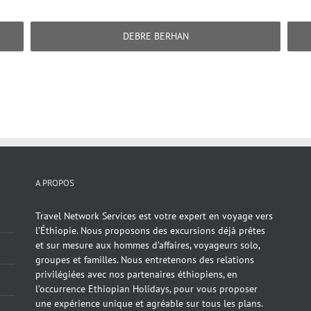
DEBRE BERHAN
A PROPOS
Travel Network Services est votre expert en voyage vers
l’Éthiopie. Nous proposons des excursions déjà prêtes
et sur mesure aux hommes d’affaires, voyageurs solo,
groupes et familles. Nous entretenons des relations
privilégiées avec nos partenaires éthiopiens, en
l’occurrence Ethiopian Holidays, pour vous proposer
une expérience unique et agréable sur tous les plans.