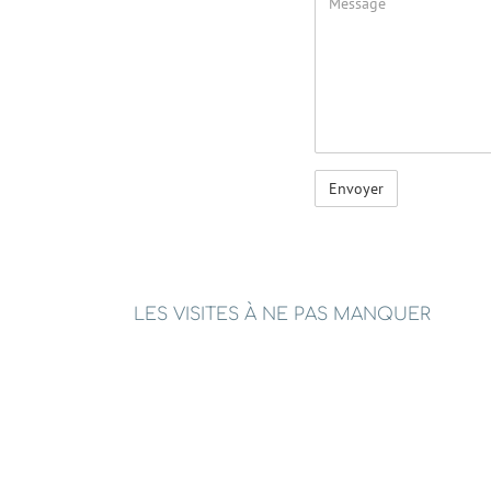
LES VISITES À NE PAS MANQUER