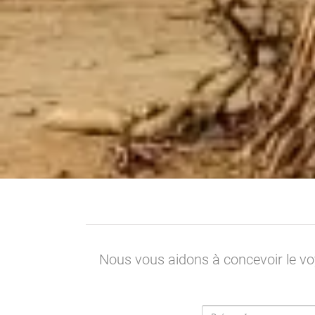
Nous vous aidons à concevoir le vo
Prénom*