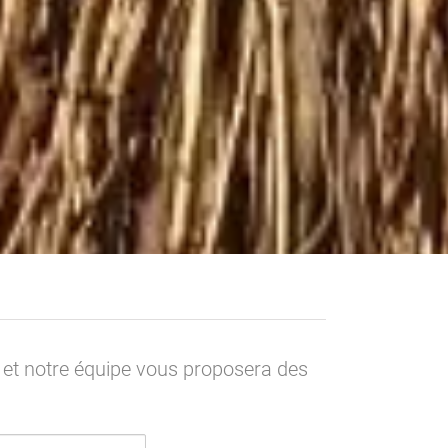
 et notre équipe vous proposera des