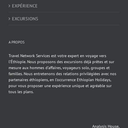
EXPÉRIENCE
EXCURSIONS
A PROPOS
Travel Network Services est votre expert en voyage vers
l’Éthiopie. Nous proposons des excursions déjà prêtes et sur
mesure aux hommes d’affaires, voyageurs solo, groupes et
familles. Nous entretenons des relations privilégiées avec nos
partenaires éthiopiens, en l’occurrence Ethiopian Holidays,
pour vous proposer une expérience unique et agréable sur
tous les plans.
Analysis House,