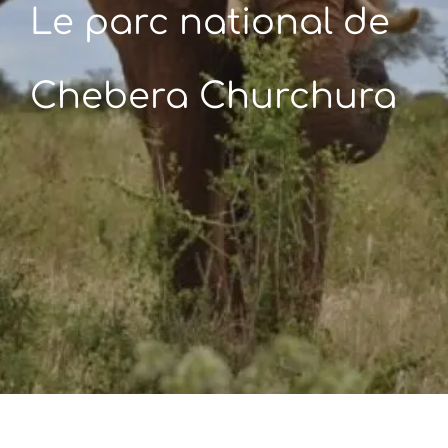
Le parc national de
Chebera Churchura