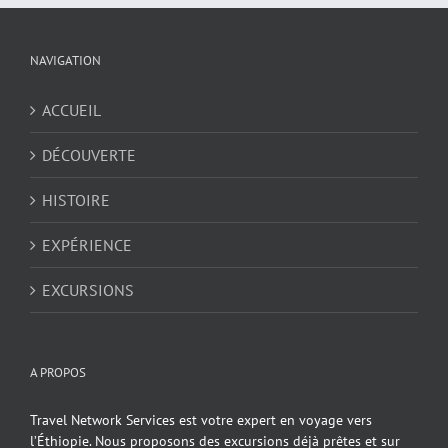
NAVIGATION
ACCUEIL
DÉCOUVERTE
HISTOIRE
EXPÉRIENCE
EXCURSIONS
A PROPOS
Travel Network Services est votre expert en voyage vers
l’Éthiopie. Nous proposons des excursions déjà prêtes et sur