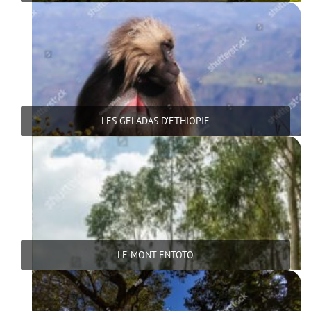
LES GELADAS D’ETHIOPIE
LE MONT ENTOTO