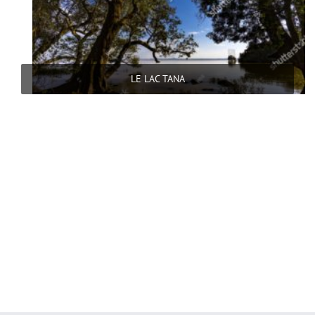
LE LAC TANA