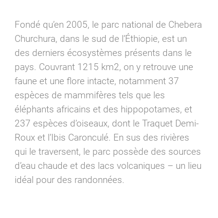
Fondé qu’en 2005, le parc national de Chebera
Churchura, dans le sud de l’Éthiopie, est un
des derniers écosystèmes présents dans le
pays. Couvrant 1215 km2, on y retrouve une
faune et une flore intacte, notamment 37
espèces de mammifères tels que les
éléphants africains et des hippopotames, et
237 espèces d’oiseaux, dont le Traquet Demi-
Roux et l’Ibis Caronculé. En sus des rivières
qui le traversent, le parc possède des sources
d’eau chaude et des lacs volcaniques – un lieu
idéal pour des randonnées.