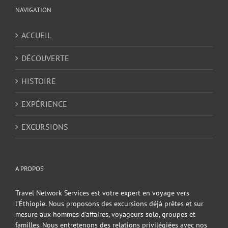
NAVIGATION
ACCUEIL
DÉCOUVERTE
HISTOIRE
EXPÉRIENCE
EXCURSIONS
A PROPOS
Travel Network Services est votre expert en voyage vers
l’Éthiopie. Nous proposons des excursions déjà prêtes et sur
mesure aux hommes d’affaires, voyageurs solo, groupes et
familles. Nous entretenons des relations privilégiées avec nos